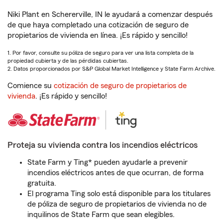
Niki Plant en Schererville, IN le ayudará a comenzar después
de que haya completado una cotización de seguro de
propietarios de vivienda en línea. ¡Es rápido y sencillo!
1. Por favor, consulte su póliza de seguro para ver una lista completa de la
propiedad cubierta y de las pérdidas cubiertas.
2. Datos proporcionados por S&P Global Market Intelligence y State Farm Archive.
Comience su
cotización de seguro de propietarios de
vivienda
. ¡Es rápido y sencillo!
Proteja su vivienda contra los incendios eléctricos
State Farm y Ting* pueden ayudarle a prevenir
incendios eléctricos antes de que ocurran, de forma
gratuita.
El programa Ting solo está disponible para los titulares
de póliza de seguro de propietarios de vivienda no de
inquilinos de State Farm que sean elegibles.