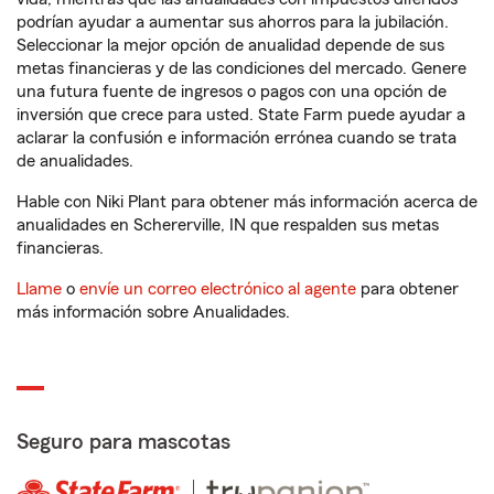
podrían ayudar a aumentar sus ahorros para la jubilación.
Seleccionar la mejor opción de anualidad depende de sus
metas financieras y de las condiciones del mercado. Genere
una futura fuente de ingresos o pagos con una opción de
inversión que crece para usted. State Farm puede ayudar a
aclarar la confusión e información errónea cuando se trata
de anualidades.
Hable con Niki Plant para obtener más información acerca de
anualidades en Schererville, IN que respalden sus metas
financieras.
Llame
o
envíe un correo electrónico al agente
para obtener
más información sobre Anualidades.
Seguro para mascotas