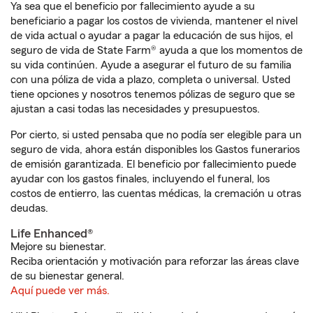
Ya sea que el beneficio por fallecimiento ayude a su
beneficiario a pagar los costos de vivienda, mantener el nivel
de vida actual o ayudar a pagar la educación de sus hijos, el
seguro de vida de State Farm® ayuda a que los momentos de
su vida continúen. Ayude a asegurar el futuro de su familia
con una póliza de vida a plazo, completa o universal. Usted
tiene opciones y nosotros tenemos pólizas de seguro que se
ajustan a casi todas las necesidades y presupuestos.
Por cierto, si usted pensaba que no podía ser elegible para un
seguro de vida, ahora están disponibles los Gastos funerarios
de emisión garantizada. El beneficio por fallecimiento puede
ayudar con los gastos finales, incluyendo el funeral, los
costos de entierro, las cuentas médicas, la cremación u otras
deudas.
Life Enhanced®
Mejore su bienestar.
Reciba orientación y motivación para reforzar las áreas clave
de su bienestar general.
Aquí puede ver más.