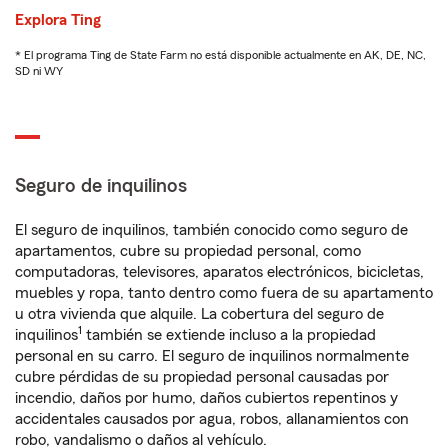
Explora Ting
* El programa Ting de State Farm no está disponible actualmente en AK, DE, NC,
SD ni WY
Seguro de inquilinos
El seguro de inquilinos, también conocido como seguro de
apartamentos, cubre su propiedad personal, como
computadoras, televisores, aparatos electrónicos, bicicletas,
muebles y ropa, tanto dentro como fuera de su apartamento
u otra vivienda que alquile. La cobertura del seguro de
1
inquilinos
también se extiende incluso a la propiedad
personal en su carro. El seguro de inquilinos normalmente
cubre pérdidas de su propiedad personal causadas por
incendio, daños por humo, daños cubiertos repentinos y
accidentales causados por agua, robos, allanamientos con
robo, vandalismo o daños al vehículo.