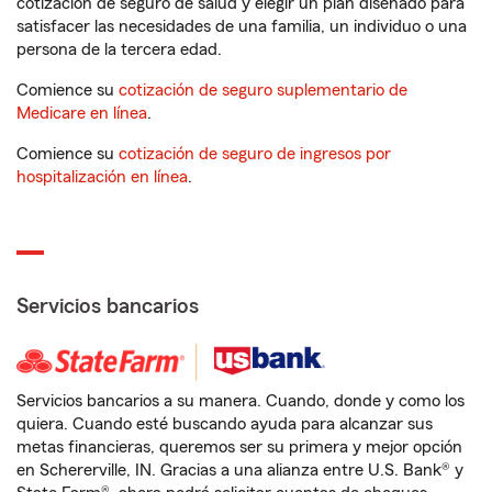
cotización de seguro de salud y elegir un plan diseñado para
satisfacer las necesidades de una familia, un individuo o una
persona de la tercera edad.
Comience su
cotización de seguro suplementario de
Medicare en línea
.
Comience su
cotización de seguro de ingresos por
hospitalización en línea
.
Servicios bancarios
Servicios bancarios a su manera. Cuando, donde y como los
quiera. Cuando esté buscando ayuda para alcanzar sus
metas financieras, queremos ser su primera y mejor opción
en Schererville, IN. Gracias a una alianza entre U.S. Bank® y