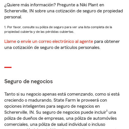
¿Quiere más información? Pregunte a Niki Plant en
Schererville, IN sobre una cotización de seguro de propiedad
personal.
1. Por favor, consulte su póliza de seguro para ver una lista completa de la
propiedad cubierta y de las pérdidas cubiertas.
Llame
o
envíe un correo electrónico al agente
para obtener
una cotización de seguro de artículos personales.
Seguro de negocios
Tanto si su negocio apenas está comenzando, como si está
creciendo o madurando, State Farm le proveerá con
opciones inteligentes para seguro de negocios en
1
Schererville, IN. Su seguro de negocios puede incluir
una
póliza de dueños de empresas, una póliza de automóviles
comerciales, una póliza de salud individual o incluso