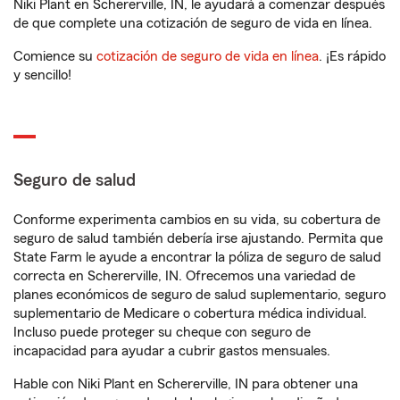
Niki Plant en Schererville, IN, le ayudará a comenzar después
de que complete una cotización de seguro de vida en línea.
Comience su
cotización de seguro de vida en línea
. ¡Es rápido
y sencillo!
Seguro de salud
Conforme experimenta cambios en su vida, su cobertura de
seguro de salud también debería irse ajustando. Permita que
State Farm le ayude a encontrar la póliza de seguro de salud
correcta en Schererville, IN. Ofrecemos una variedad de
planes económicos de seguro de salud suplementario, seguro
suplementario de Medicare o cobertura médica individual.
Incluso puede proteger su cheque con seguro de
incapacidad para ayudar a cubrir gastos mensuales.
Hable con Niki Plant en Schererville, IN para obtener una