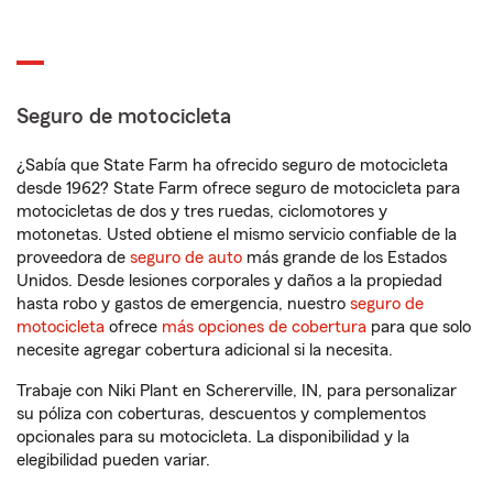
Seguro de motocicleta
¿Sabía que State Farm ha ofrecido seguro de motocicleta
desde 1962? State Farm ofrece seguro de motocicleta para
motocicletas de dos y tres ruedas, ciclomotores y
motonetas. Usted obtiene el mismo servicio confiable de la
proveedora de
seguro de auto
más grande de los Estados
Unidos. Desde lesiones corporales y daños a la propiedad
hasta robo y gastos de emergencia, nuestro
seguro de
motocicleta
ofrece
más opciones de cobertura
para que solo
necesite agregar cobertura adicional si la necesita.
Trabaje con Niki Plant en Schererville, IN, para personalizar
su póliza con coberturas, descuentos y complementos
opcionales para su motocicleta. La disponibilidad y la
elegibilidad pueden variar.