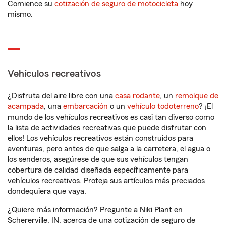
Comience su
cotización de seguro de motocicleta
hoy
mismo.
Vehículos recreativos
¿Disfruta del aire libre con una
casa rodante
, un
remolque de
acampada
, una
embarcación
o un
vehículo todoterreno
? ¡El
mundo de los vehículos recreativos es casi tan diverso como
la lista de actividades recreativas que puede disfrutar con
ellos! Los vehículos recreativos están construidos para
aventuras, pero antes de que salga a la carretera, el agua o
los senderos, asegúrese de que sus vehículos tengan
cobertura de calidad diseñada específicamente para
vehículos recreativos. Proteja sus artículos más preciados
dondequiera que vaya.
¿Quiere más información? Pregunte a Niki Plant en
Schererville, IN, acerca de una cotización de seguro de