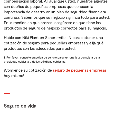
compensación laboral. Al igual que usted, nuestros agentes
son dueños de pequeñas empresas que conocen la
importancia de desarrollar un plan de seguridad financiera
continua. Sabemos que su negocio significa todo para usted.
En la medida en que crezca, asegúrese de que tiene los
productos de seguro de negocio correctos para su negocio.
Hable con Niki Plant en Schererville, IN para obtener una
cotización de seguro para pequeñas empresas y elija qué
productos son los adecuados para usted.
1. Por favor, consulte su póliza de seguro para ver una lista completa de la
propiedad cubierta y de las pérdidas cubiertas.
¡Comience su cotización de
seguro de pequeñas empresas
hoy mismo!
Seguro de vida