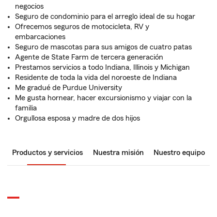
negocios
Seguro de condominio para el arreglo ideal de su hogar
Ofrecemos seguros de motocicleta, RV y
embarcaciones
Seguro de mascotas para sus amigos de cuatro patas
Agente de State Farm de tercera generación
Prestamos servicios a todo Indiana, Illinois y Michigan
Residente de toda la vida del noroeste de Indiana
Me gradué de Purdue University
Me gusta hornear, hacer excursionismo y viajar con la
familia
Orgullosa esposa y madre de dos hijos
Productos y servicios
Nuestra misión
Nuestro equipo