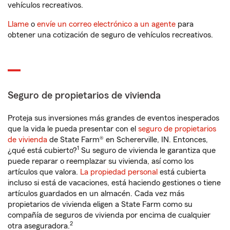
vehículos recreativos.
Llame
o
envíe un correo electrónico a un agente
para
obtener una cotización de seguro de vehículos recreativos.
Seguro de propietarios de vivienda
Proteja sus inversiones más grandes de eventos inesperados
que la vida le pueda presentar con el
seguro de propietarios
de vivienda
de State Farm® en Schererville, IN. Entonces,
1
¿qué está cubierto?
Su seguro de vivienda le garantiza que
puede reparar o reemplazar su vivienda, así como los
artículos que valora.
La propiedad personal
está cubierta
incluso si está de vacaciones, está haciendo gestiones o tiene
artículos guardados en un almacén. Cada vez más
propietarios de vivienda eligen a State Farm como su
compañía de seguros de vivienda por encima de cualquier
2
otra aseguradora.