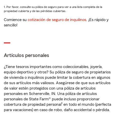
1. Por favor, consulte su póliza de seguro para ver a una lista completa de la
propiedad cubierta y de las pérdidas cubiertas.
Comience su
cotización de seguro de inquilinos
. ¡Es rápido y
sencillo!
Artículos personales
¿Tiene tesoros importantes como coleccionables, joyería,
equipo deportivo y otros? Su póliza de seguro de propietarios
de vivienda o inquilinos puede limitar la cobertura en algunos
de sus artículos más valiosos. Asegúrese de que sus artículos
de valor estén protegidos con una póliza de artículos
personales en Schererville, IN. Una póliza de artículos
personales de State Farm® puede incluso proporcionar
1
cobertura de propiedad personal
en todo el mundo (perfecta
para vacaciones) en caso de robo, daño accidental o pérdida.