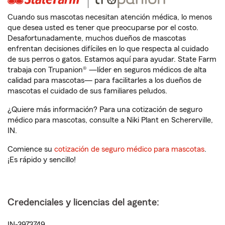
Cuando sus mascotas necesitan atención médica, lo menos
que desea usted es tener que preocuparse por el costo.
Desafortunadamente, muchos dueños de mascotas
enfrentan decisiones difíciles en lo que respecta al cuidado
de sus perros o gatos. Estamos aquí para ayudar. State Farm
trabaja con Trupanion® —líder en seguros médicos de alta
calidad para mascotas— para facilitarles a los dueños de
mascotas el cuidado de sus familiares peludos.
¿Quiere más información? Para una cotización de seguro
médico para mascotas, consulte a Niki Plant en Schererville,
IN.
Comience su
cotización de seguro médico para mascotas
.
¡Es rápido y sencillo!
Credenciales y licencias del agente:
IN-3973749