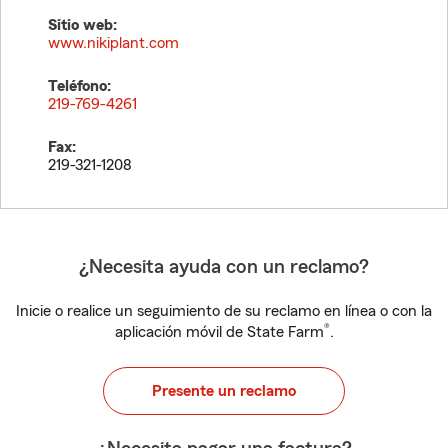
Sitio web:
www.nikiplant.com
Teléfono:
219-769-4261
Fax:
219-321-1208
¿Necesita ayuda con un reclamo?
Inicie o realice un seguimiento de su reclamo en línea o con la
®
aplicación móvil de State Farm
.
Presente un reclamo