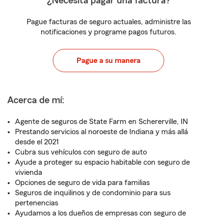
¿Necesita pagar una factura?
Pague facturas de seguro actuales, administre las
notificaciones y programe pagos futuros.
Pague a su manera
Acerca de mí:
Agente de seguros de State Farm en Schererville, IN
Prestando servicios al noroeste de Indiana y más allá
desde el 2021
Cubra sus vehículos con seguro de auto
Ayude a proteger su espacio habitable con seguro de
vivienda
Opciones de seguro de vida para familias
Seguros de inquilinos y de condominio para sus
pertenencias
Ayudamos a los dueños de empresas con seguro de